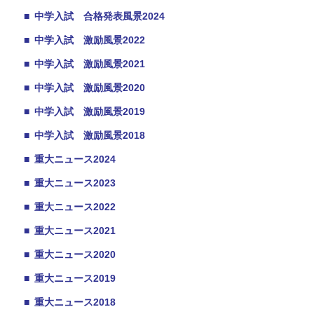
■
中学入試 合格発表風景2024
■
中学入試 激励風景2022
■
中学入試 激励風景2021
■
中学入試 激励風景2020
■
中学入試 激励風景2019
■
中学入試 激励風景2018
■
重大ニュース2024
■
重大ニュース2023
■
重大ニュース2022
■
重大ニュース2021
■
重大ニュース2020
■
重大ニュース2019
■
重大ニュース2018