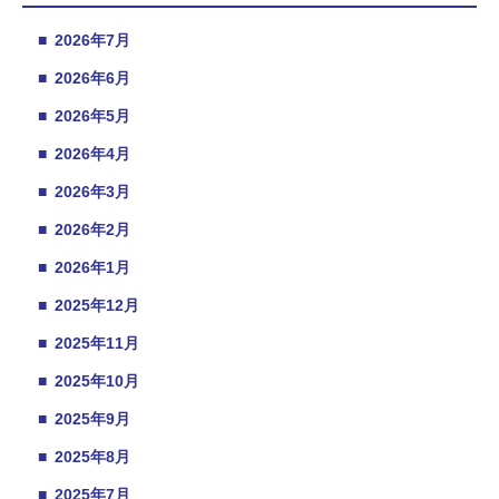
■
2026年7月
■
2026年6月
■
2026年5月
■
2026年4月
■
2026年3月
■
2026年2月
■
2026年1月
■
2025年12月
■
2025年11月
■
2025年10月
■
2025年9月
■
2025年8月
■
2025年7月