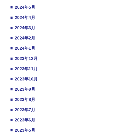
■
2024年5月
■
2024年4月
■
2024年3月
■
2024年2月
■
2024年1月
■
2023年12月
■
2023年11月
■
2023年10月
■
2023年9月
■
2023年8月
■
2023年7月
■
2023年6月
■
2023年5月