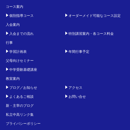
コース案内
個別指導コース
オーダーメイド可能なコース設定
入会案内
入会までの流れ
特別講習案内・各コース料金
行事
学習計画表
年間行事予定
父母向けセミナー
中学受験基礎講座
教室案内
ブログ／お知らせ
アクセス
よくあるご相談
お問い合せ
新・主宰のブログ
私立中高リンク集
プライバシーポリシー