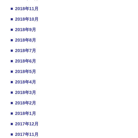
■
2018年11月
■
2018年10月
■
2018年9月
■
2018年8月
■
2018年7月
■
2018年6月
■
2018年5月
■
2018年4月
■
2018年3月
■
2018年2月
■
2018年1月
■
2017年12月
■
2017年11月