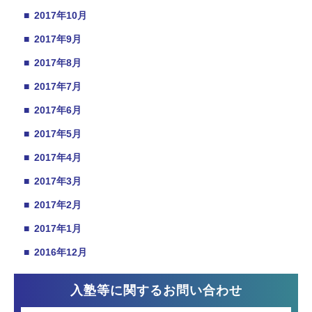
■
2017年10月
■
2017年9月
■
2017年8月
■
2017年7月
■
2017年6月
■
2017年5月
■
2017年4月
■
2017年3月
■
2017年2月
■
2017年1月
■
2016年12月
入塾等に関するお問い合わせ