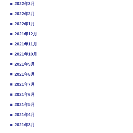
■
2022年3月
■
2022年2月
■
2022年1月
■
2021年12月
■
2021年11月
■
2021年10月
■
2021年9月
■
2021年8月
■
2021年7月
■
2021年6月
■
2021年5月
■
2021年4月
■
2021年3月