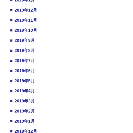
■
2020年1月
■
2019年12月
■
2019年11月
■
2019年10月
■
2019年9月
■
2019年8月
■
2019年7月
■
2019年6月
■
2019年5月
■
2019年4月
■
2019年3月
■
2019年2月
■
2019年1月
■
2018年12月