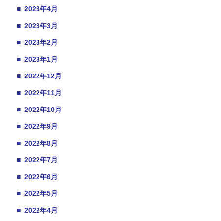
■
2023年4月
■
2023年3月
■
2023年2月
■
2023年1月
■
2022年12月
■
2022年11月
■
2022年10月
■
2022年9月
■
2022年8月
■
2022年7月
■
2022年6月
■
2022年5月
■
2022年4月