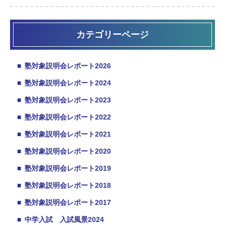
カテゴリーページ
■
塾対象説明会レポート2026
■
塾対象説明会レポート2024
■
塾対象説明会レポート2023
■
塾対象説明会レポート2022
■
塾対象説明会レポート2021
■
塾対象説明会レポート2020
■
塾対象説明会レポート2019
■
塾対象説明会レポート2018
■
塾対象説明会レポート2017
■
中学入試 入試風景2024