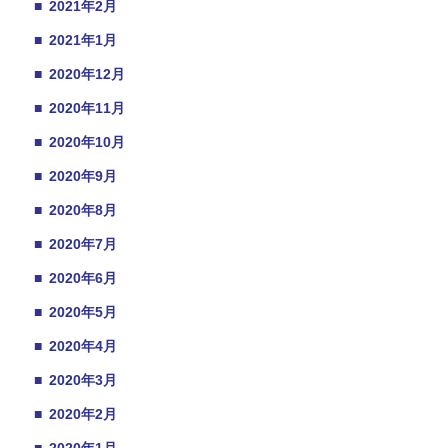
■
2021年2月
■
2021年1月
■
2020年12月
■
2020年11月
■
2020年10月
■
2020年9月
■
2020年8月
■
2020年7月
■
2020年6月
■
2020年5月
■
2020年4月
■
2020年3月
■
2020年2月