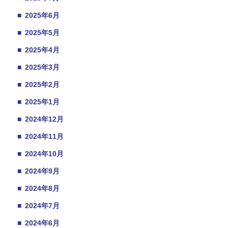
■
2025年6月
■
2025年5月
■
2025年4月
■
2025年3月
■
2025年2月
■
2025年1月
■
2024年12月
■
2024年11月
■
2024年10月
■
2024年9月
■
2024年8月
■
2024年7月
■
2024年6月