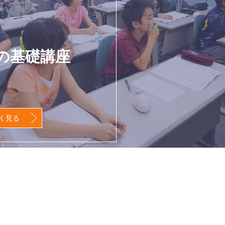
の基礎講座
く見る