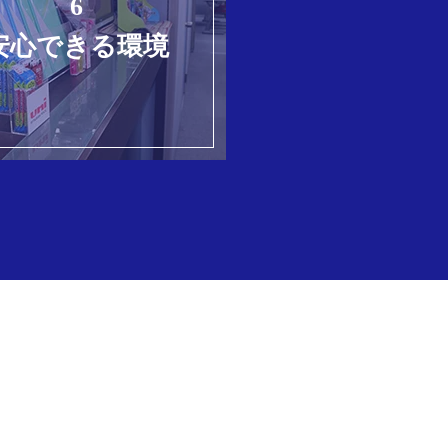
6
安心できる環境