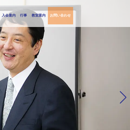
入会案内
行事
教室案内
お問い合わせ