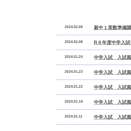
2024.02.09
新中１英数準備講
2024.02.08
R６年度中学入試
2024.01.24
中学入試 入試
2024.01.23
中学入試 入試
2024.01.22
中学入試 入試
2024.01.18
中学入試 入試
2024.01.11
中学入試 入試