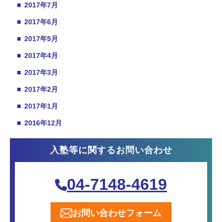
■
2017年7月
■
2017年6月
■
2017年5月
■
2017年4月
■
2017年3月
■
2017年2月
■
2017年1月
■
2016年12月
入塾等に関するお問い合わせ
04-7148-4619
お問い合わせフォーム