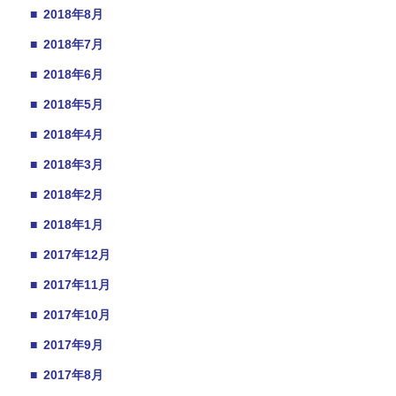
■
2018年8月
■
2018年7月
■
2018年6月
■
2018年5月
■
2018年4月
■
2018年3月
■
2018年2月
■
2018年1月
■
2017年12月
■
2017年11月
■
2017年10月
■
2017年9月
■
2017年8月