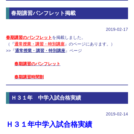
春期講習パンフレット掲載
2019-02-17
春期講習のパンフレット
を掲載しました。
（『
通常授業・講習・特別講座
』のページにあります。）
>>『
通常授業・講習・特別講座
』ページ
春期講習のパンフレット
春期講習時間割
Ｈ３１年 中学入試合格実績
2019-02-14
Ｈ３１年中学入試合格実績