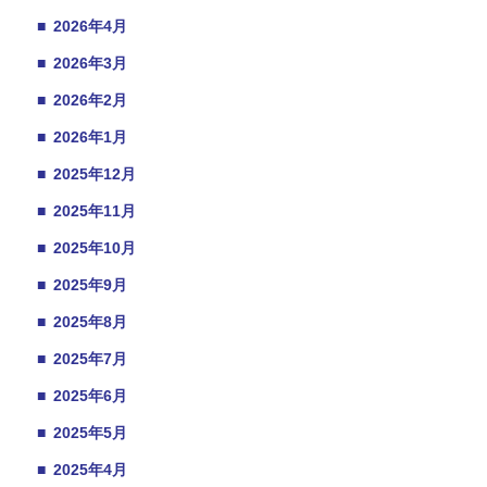
■
2026年4月
■
2026年3月
■
2026年2月
■
2026年1月
■
2025年12月
■
2025年11月
■
2025年10月
■
2025年9月
■
2025年8月
■
2025年7月
■
2025年6月
■
2025年5月
■
2025年4月