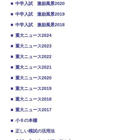
■
中学入試 激励風景2020
■
中学入試 激励風景2019
■
中学入試 激励風景2018
■
重大ニュース2024
■
重大ニュース2023
■
重大ニュース2022
■
重大ニュース2021
■
重大ニュース2020
■
重大ニュース2019
■
重大ニュース2018
■
重大ニュース2017
■
小６の本棚
■
正しい模試の活用法