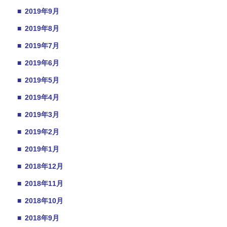
■
2019年9月
■
2019年8月
■
2019年7月
■
2019年6月
■
2019年5月
■
2019年4月
■
2019年3月
■
2019年2月
■
2019年1月
■
2018年12月
■
2018年11月
■
2018年10月
■
2018年9月