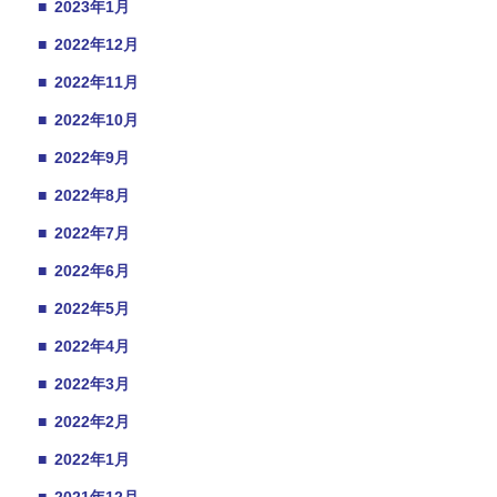
■
2023年1月
■
2022年12月
■
2022年11月
■
2022年10月
■
2022年9月
■
2022年8月
■
2022年7月
■
2022年6月
■
2022年5月
■
2022年4月
■
2022年3月
■
2022年2月
■
2022年1月