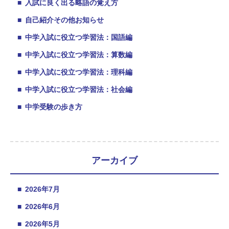
■
入試に良く出る略語の覚え方
■
自己紹介その他お知らせ
■
中学入試に役立つ学習法：国語編
■
中学入試に役立つ学習法：算数編
■
中学入試に役立つ学習法：理科編
■
中学入試に役立つ学習法：社会編
■
中学受験の歩き方
アーカイブ
■
2026年7月
■
2026年6月
■
2026年5月