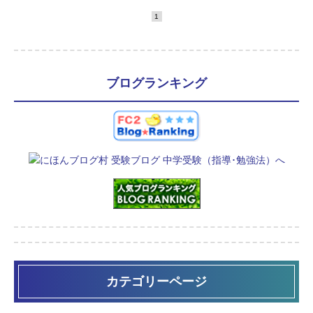
1
ブログランキング
カテゴリーページ