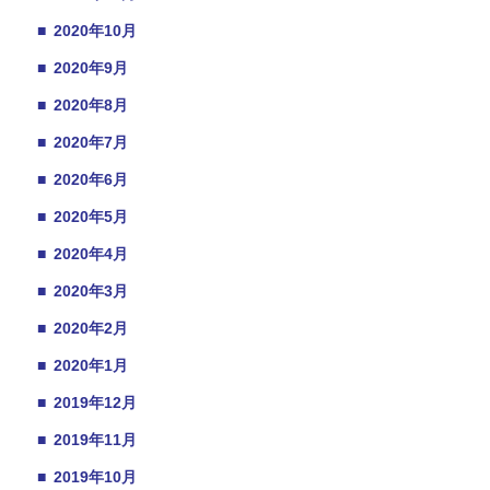
■
2020年10月
■
2020年9月
■
2020年8月
■
2020年7月
■
2020年6月
■
2020年5月
■
2020年4月
■
2020年3月
■
2020年2月
■
2020年1月
■
2019年12月
■
2019年11月
■
2019年10月