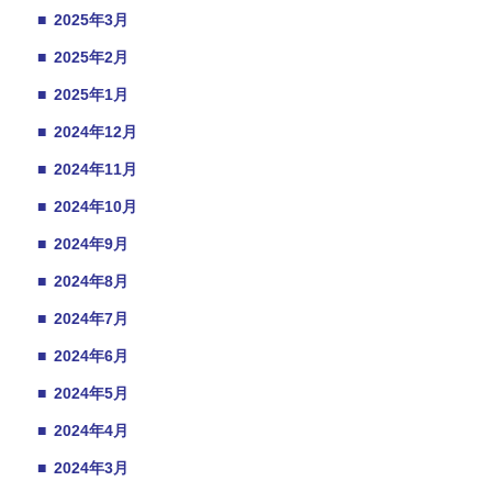
■
2025年3月
■
2025年2月
■
2025年1月
■
2024年12月
■
2024年11月
■
2024年10月
■
2024年9月
■
2024年8月
■
2024年7月
■
2024年6月
■
2024年5月
■
2024年4月
■
2024年3月