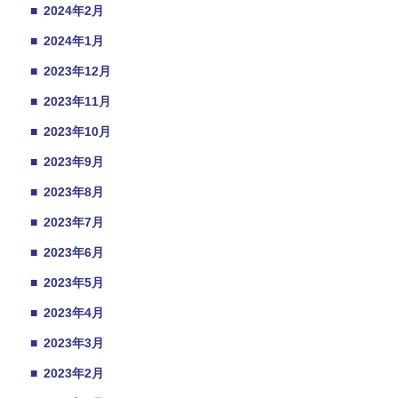
■
2024年2月
■
2024年1月
■
2023年12月
■
2023年11月
■
2023年10月
■
2023年9月
■
2023年8月
■
2023年7月
■
2023年6月
■
2023年5月
■
2023年4月
■
2023年3月
■
2023年2月