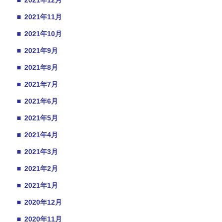
■
2021年12月
■
2021年11月
■
2021年10月
■
2021年9月
■
2021年8月
■
2021年7月
■
2021年6月
■
2021年5月
■
2021年4月
■
2021年3月
■
2021年2月
■
2021年1月
■
2020年12月
■
2020年11月