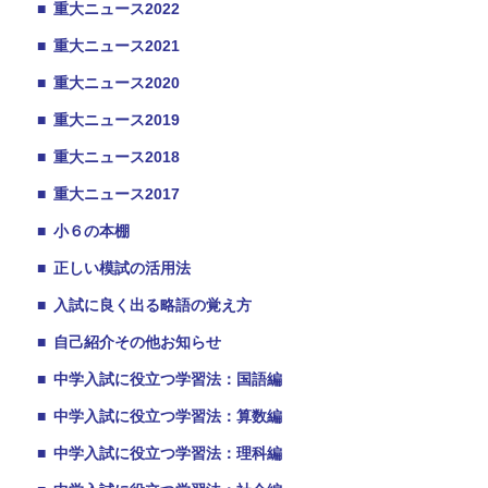
■
重大ニュース2022
■
重大ニュース2021
■
重大ニュース2020
■
重大ニュース2019
■
重大ニュース2018
■
重大ニュース2017
■
小６の本棚
■
正しい模試の活用法
■
入試に良く出る略語の覚え方
■
自己紹介その他お知らせ
■
中学入試に役立つ学習法：国語編
■
中学入試に役立つ学習法：算数編
■
中学入試に役立つ学習法：理科編