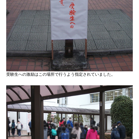
受験生への激励はこの場所で行うよう指定されていました。