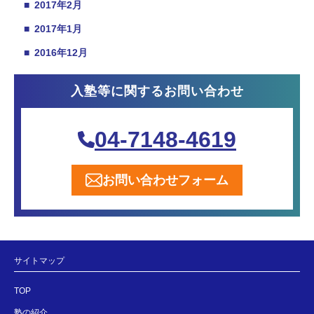
■
2017年2月
■
2017年1月
■
2016年12月
入塾等に関するお問い合わせ
04-7148-4619
お問い合わせフォーム
サイトマップ
TOP
塾の紹介