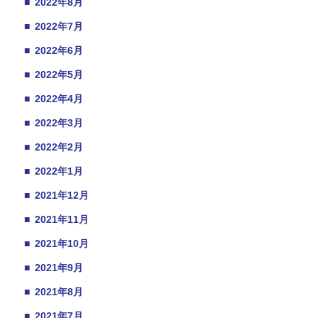
■
2022年8月
■
2022年7月
■
2022年6月
■
2022年5月
■
2022年4月
■
2022年3月
■
2022年2月
■
2022年1月
■
2021年12月
■
2021年11月
■
2021年10月
■
2021年9月
■
2021年8月
■
2021年7月