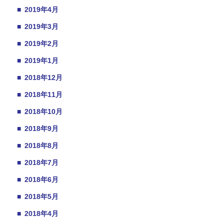
■
2019年4月
■
2019年3月
■
2019年2月
■
2019年1月
■
2018年12月
■
2018年11月
■
2018年10月
■
2018年9月
■
2018年8月
■
2018年7月
■
2018年6月
■
2018年5月
■
2018年4月