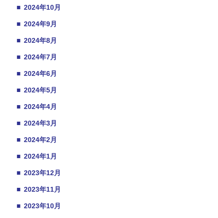
■
2024年10月
■
2024年9月
■
2024年8月
■
2024年7月
■
2024年6月
■
2024年5月
■
2024年4月
■
2024年3月
■
2024年2月
■
2024年1月
■
2023年12月
■
2023年11月
■
2023年10月