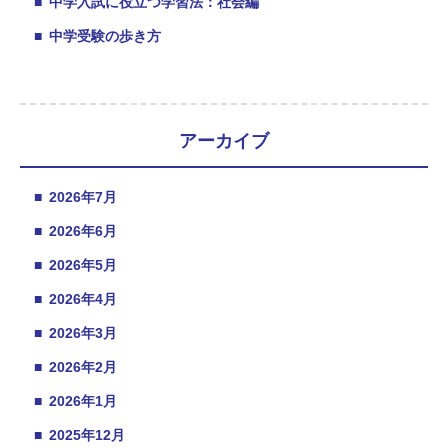
■
中学入試に役立つ学習法：社会編
■
中学受験の歩き方
アーカイブ
■
2026年7月
■
2026年6月
■
2026年5月
■
2026年4月
■
2026年3月
■
2026年2月
■
2026年1月
■
2025年12月