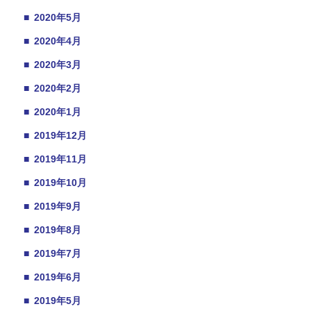
■
2020年5月
■
2020年4月
■
2020年3月
■
2020年2月
■
2020年1月
■
2019年12月
■
2019年11月
■
2019年10月
■
2019年9月
■
2019年8月
■
2019年7月
■
2019年6月
■
2019年5月