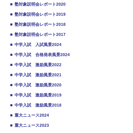
■
塾対象説明会レポート2020
■
塾対象説明会レポート2019
■
塾対象説明会レポート2018
■
塾対象説明会レポート2017
■
中学入試 入試風景2024
■
中学入試 合格発表風景2024
■
中学入試 激励風景2022
■
中学入試 激励風景2021
■
中学入試 激励風景2020
■
中学入試 激励風景2019
■
中学入試 激励風景2018
■
重大ニュース2024
■
重大ニュース2023