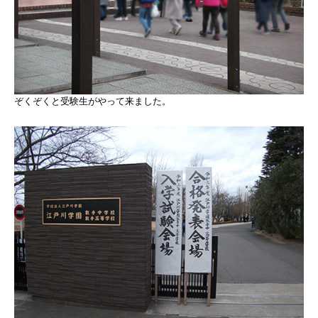
ぞくぞくと受験生がやって来ました。