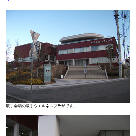
取手会場の取手ウエルネスプラザです。