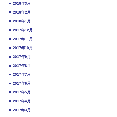
■
2018年3月
■
2018年2月
■
2018年1月
■
2017年12月
■
2017年11月
■
2017年10月
■
2017年9月
■
2017年8月
■
2017年7月
■
2017年6月
■
2017年5月
■
2017年4月
■
2017年3月