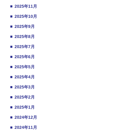
■
2025年11月
■
2025年10月
■
2025年9月
■
2025年8月
■
2025年7月
■
2025年6月
■
2025年5月
■
2025年4月
■
2025年3月
■
2025年2月
■
2025年1月
■
2024年12月
■
2024年11月