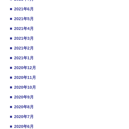
■
2021年6月
■
2021年5月
■
2021年4月
■
2021年3月
■
2021年2月
■
2021年1月
■
2020年12月
■
2020年11月
■
2020年10月
■
2020年9月
■
2020年8月
■
2020年7月
■
2020年6月