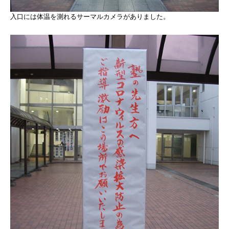
入口には体温を測れるサーマルカメラがありました。