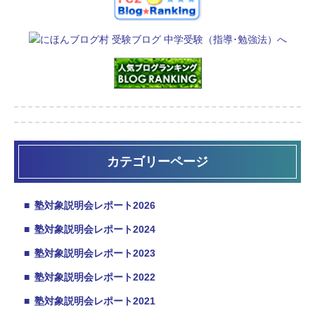
カテゴリーページ
■
塾対象説明会レポート2026
■
塾対象説明会レポート2024
■
塾対象説明会レポート2023
■
塾対象説明会レポート2022
■
塾対象説明会レポート2021