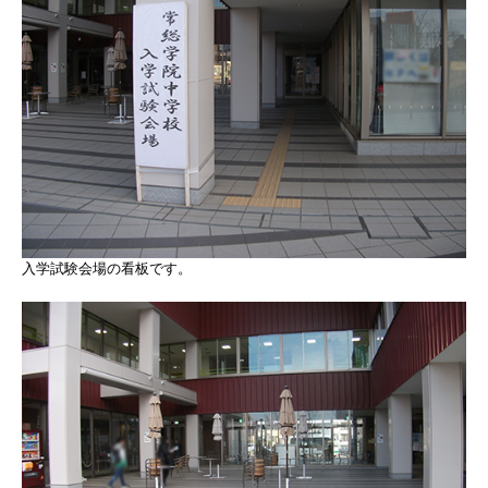
入学試験会場の看板です。