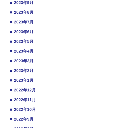
■
2023年9月
■
2023年8月
■
2023年7月
■
2023年6月
■
2023年5月
■
2023年4月
■
2023年3月
■
2023年2月
■
2023年1月
■
2022年12月
■
2022年11月
■
2022年10月
■
2022年9月