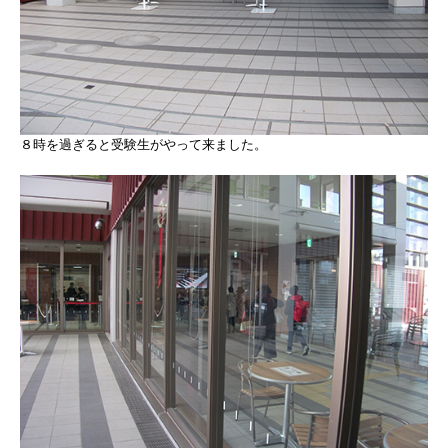
８時を過ぎると受験生がやって来ました。