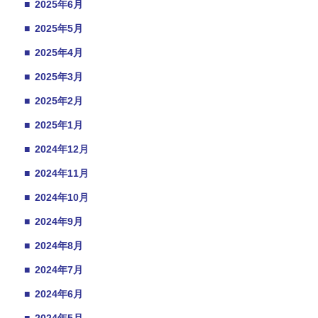
■
2025年6月
■
2025年5月
■
2025年4月
■
2025年3月
■
2025年2月
■
2025年1月
■
2024年12月
■
2024年11月
■
2024年10月
■
2024年9月
■
2024年8月
■
2024年7月
■
2024年6月