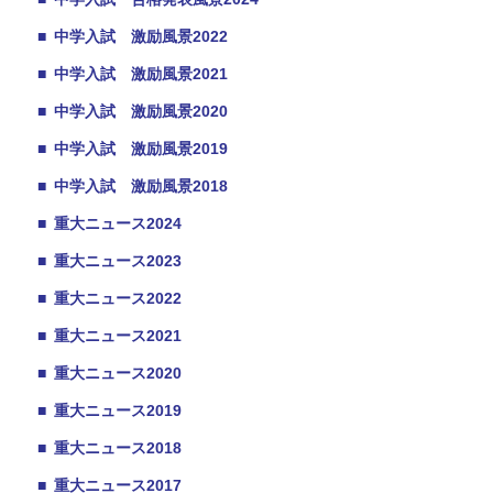
■
中学入試 激励風景2022
■
中学入試 激励風景2021
■
中学入試 激励風景2020
■
中学入試 激励風景2019
■
中学入試 激励風景2018
■
重大ニュース2024
■
重大ニュース2023
■
重大ニュース2022
■
重大ニュース2021
■
重大ニュース2020
■
重大ニュース2019
■
重大ニュース2018
■
重大ニュース2017