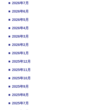
■
2026年7月
■
2026年6月
■
2026年5月
■
2026年4月
■
2026年3月
■
2026年2月
■
2026年1月
■
2025年12月
■
2025年11月
■
2025年10月
■
2025年9月
■
2025年8月
■
2025年7月