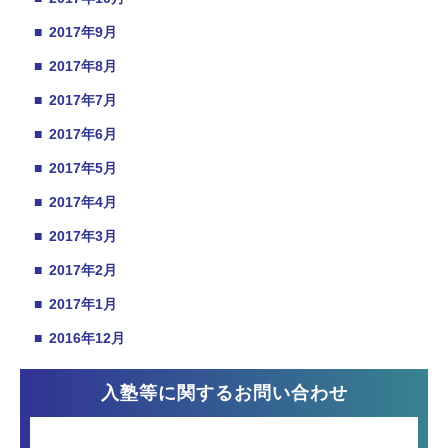
■
2017年9月
■
2017年8月
■
2017年7月
■
2017年6月
■
2017年5月
■
2017年4月
■
2017年3月
■
2017年2月
■
2017年1月
■
2016年12月
入塾等に関するお問い合わせ