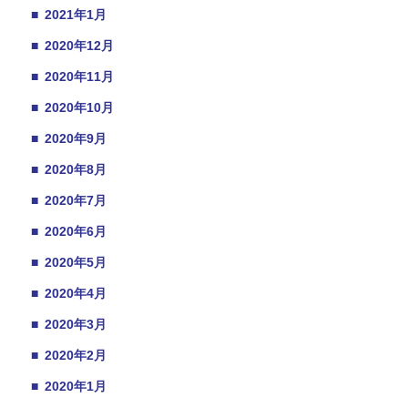
■
2021年1月
■
2020年12月
■
2020年11月
■
2020年10月
■
2020年9月
■
2020年8月
■
2020年7月
■
2020年6月
■
2020年5月
■
2020年4月
■
2020年3月
■
2020年2月
■
2020年1月