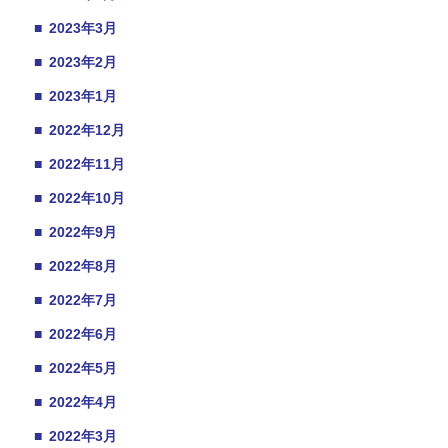
■
2023年3月
■
2023年2月
■
2023年1月
■
2022年12月
■
2022年11月
■
2022年10月
■
2022年9月
■
2022年8月
■
2022年7月
■
2022年6月
■
2022年5月
■
2022年4月
■
2022年3月