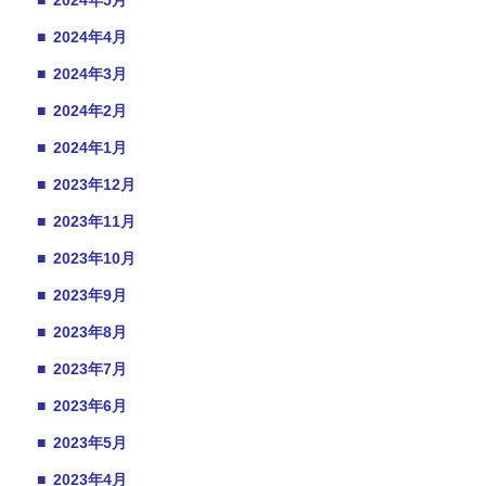
■
2024年5月
■
2024年4月
■
2024年3月
■
2024年2月
■
2024年1月
■
2023年12月
■
2023年11月
■
2023年10月
■
2023年9月
■
2023年8月
■
2023年7月
■
2023年6月
■
2023年5月
■
2023年4月