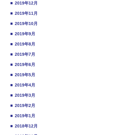
■
2019年12月
■
2019年11月
■
2019年10月
■
2019年9月
■
2019年8月
■
2019年7月
■
2019年6月
■
2019年5月
■
2019年4月
■
2019年3月
■
2019年2月
■
2019年1月
■
2018年12月