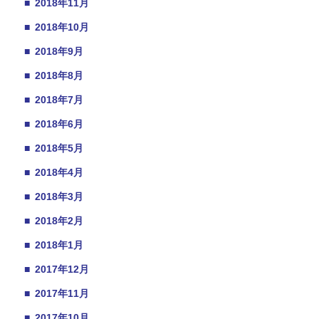
■
2018年11月
■
2018年10月
■
2018年9月
■
2018年8月
■
2018年7月
■
2018年6月
■
2018年5月
■
2018年4月
■
2018年3月
■
2018年2月
■
2018年1月
■
2017年12月
■
2017年11月
■
2017年10月