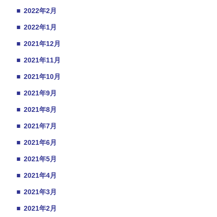
■
2022年2月
■
2022年1月
■
2021年12月
■
2021年11月
■
2021年10月
■
2021年9月
■
2021年8月
■
2021年7月
■
2021年6月
■
2021年5月
■
2021年4月
■
2021年3月
■
2021年2月