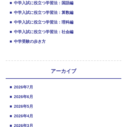
■
中学入試に役立つ学習法：国語編
■
中学入試に役立つ学習法：算数編
■
中学入試に役立つ学習法：理科編
■
中学入試に役立つ学習法：社会編
■
中学受験の歩き方
アーカイブ
■
2026年7月
■
2026年6月
■
2026年5月
■
2026年4月
■
2026年3月