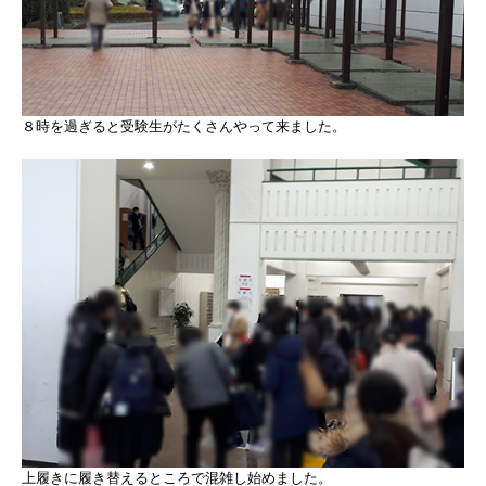
８時を過ぎると受験生がたくさんやって来ました。
上履きに履き替えるところで混雑し始めました。