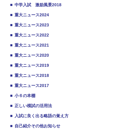
■
中学入試 激励風景2018
■
重大ニュース2024
■
重大ニュース2023
■
重大ニュース2022
■
重大ニュース2021
■
重大ニュース2020
■
重大ニュース2019
■
重大ニュース2018
■
重大ニュース2017
■
小６の本棚
■
正しい模試の活用法
■
入試に良く出る略語の覚え方
■
自己紹介その他お知らせ