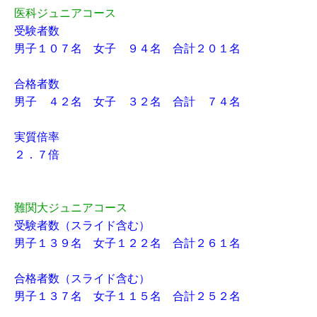
医科ジュニアコース
受験者数
男子１０７名 女子 ９４名 合計２０１名
合格者数
男子 ４２名 女子 ３２名 合計 ７４名
実質倍率
２．７倍
難関大ジュニアコース
受験者数（スライド含む）
男子１３９名 女子１２２名 合計２６１名
合格者数（スライド含む）
男子１３７名 女子１１５名 合計２５２名