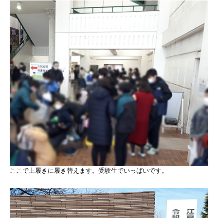
ここで上履きに履き替えます。受験生でいっぱいです。