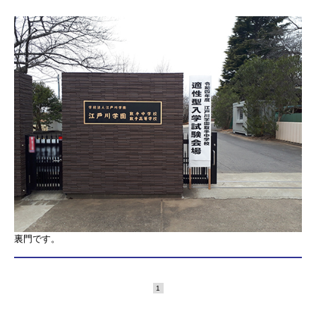
裏門です。
1