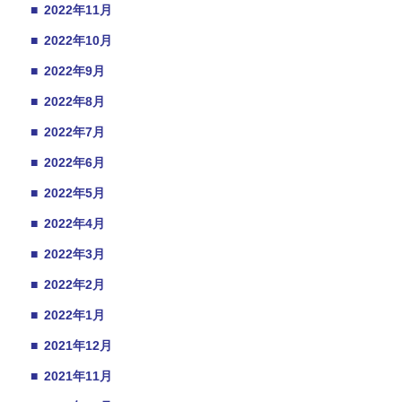
■
2022年11月
■
2022年10月
■
2022年9月
■
2022年8月
■
2022年7月
■
2022年6月
■
2022年5月
■
2022年4月
■
2022年3月
■
2022年2月
■
2022年1月
■
2021年12月
■
2021年11月