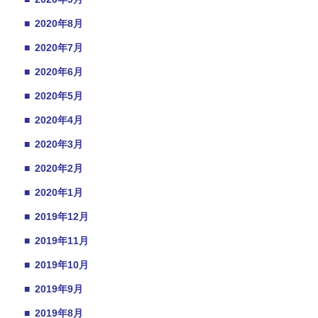
■
2020年8月
■
2020年7月
■
2020年6月
■
2020年5月
■
2020年4月
■
2020年3月
■
2020年2月
■
2020年1月
■
2019年12月
■
2019年11月
■
2019年10月
■
2019年9月
■
2019年8月