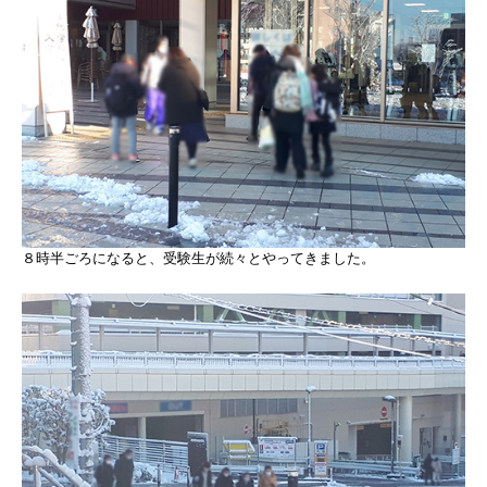
８時半ごろになると、受験生が続々とやってきました。