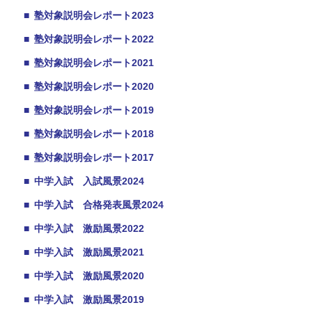
■
塾対象説明会レポート2023
■
塾対象説明会レポート2022
■
塾対象説明会レポート2021
■
塾対象説明会レポート2020
■
塾対象説明会レポート2019
■
塾対象説明会レポート2018
■
塾対象説明会レポート2017
■
中学入試 入試風景2024
■
中学入試 合格発表風景2024
■
中学入試 激励風景2022
■
中学入試 激励風景2021
■
中学入試 激励風景2020
■
中学入試 激励風景2019