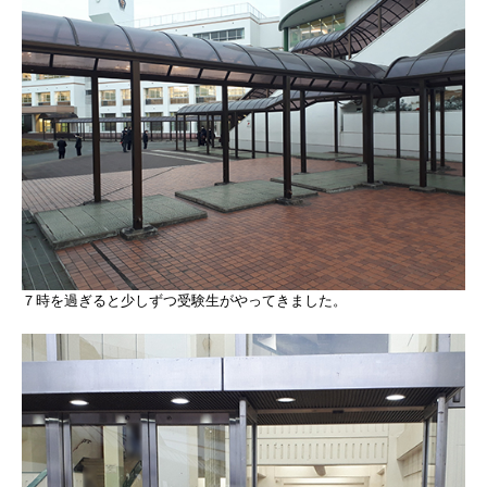
７時を過ぎると少しずつ受験生がやってきました。