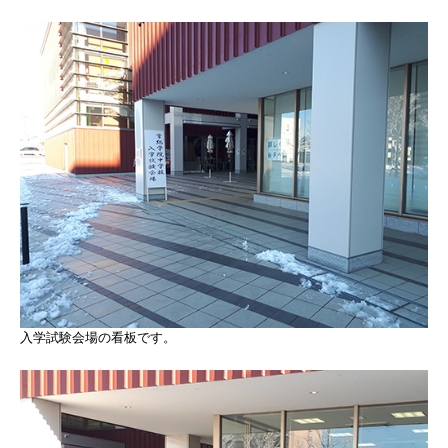
入学試験会場の看板です。