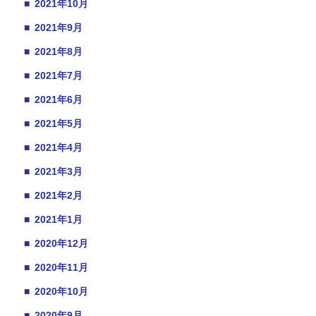
■
2021年10月
■
2021年9月
■
2021年8月
■
2021年7月
■
2021年6月
■
2021年5月
■
2021年4月
■
2021年3月
■
2021年2月
■
2021年1月
■
2020年12月
■
2020年11月
■
2020年10月
■
2020年9月