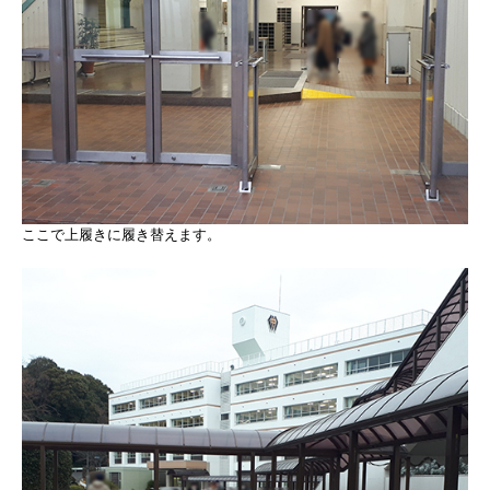
ここで上履きに履き替えます。