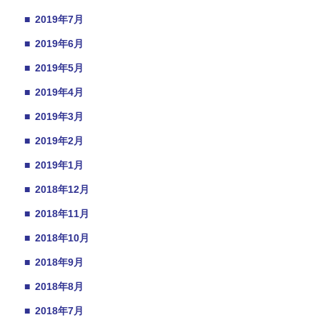
■
2019年7月
■
2019年6月
■
2019年5月
■
2019年4月
■
2019年3月
■
2019年2月
■
2019年1月
■
2018年12月
■
2018年11月
■
2018年10月
■
2018年9月
■
2018年8月
■
2018年7月