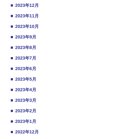
■
2023年12月
■
2023年11月
■
2023年10月
■
2023年9月
■
2023年8月
■
2023年7月
■
2023年6月
■
2023年5月
■
2023年4月
■
2023年3月
■
2023年2月
■
2023年1月
■
2022年12月