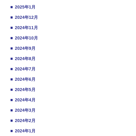
■
2025年1月
■
2024年12月
■
2024年11月
■
2024年10月
■
2024年9月
■
2024年8月
■
2024年7月
■
2024年6月
■
2024年5月
■
2024年4月
■
2024年3月
■
2024年2月
■
2024年1月