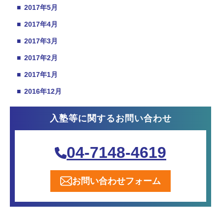
■
2017年5月
■
2017年4月
■
2017年3月
■
2017年2月
■
2017年1月
■
2016年12月
入塾等に関するお問い合わせ
04-7148-4619
お問い合わせフォーム