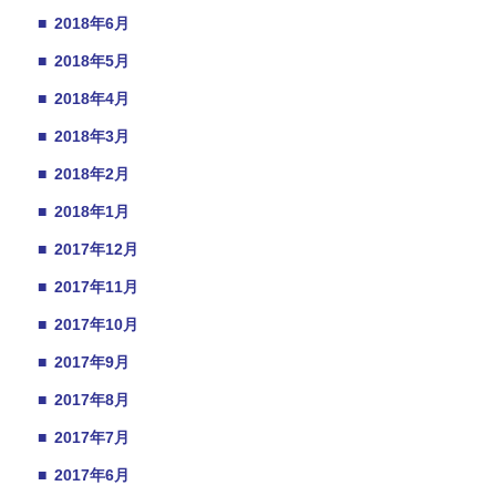
■
2018年6月
■
2018年5月
■
2018年4月
■
2018年3月
■
2018年2月
■
2018年1月
■
2017年12月
■
2017年11月
■
2017年10月
■
2017年9月
■
2017年8月
■
2017年7月
■
2017年6月