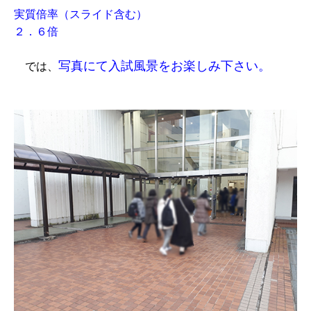
実質倍率（スライド含む）
２．６倍
写真にて入試風景をお楽しみ下さい。
では、