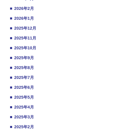
■
2026年2月
■
2026年1月
■
2025年12月
■
2025年11月
■
2025年10月
■
2025年9月
■
2025年8月
■
2025年7月
■
2025年6月
■
2025年5月
■
2025年4月
■
2025年3月
■
2025年2月