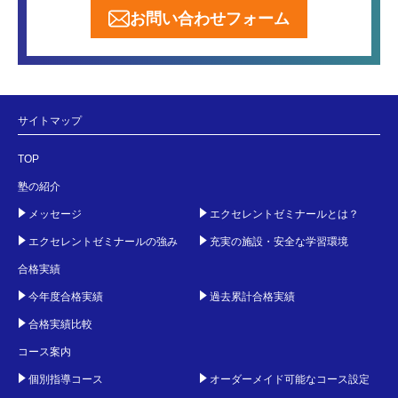
お問い合わせフォーム
サイトマップ
TOP
塾の紹介
メッセージ
エクセレントゼミナールとは？
エクセレントゼミナールの強み
充実の施設・安全な学習環境
合格実績
今年度合格実績
過去累計合格実績
合格実績比較
コース案内
個別指導コース
オーダーメイド可能なコース設定