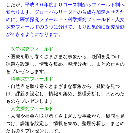
したが、
平成３０年度よりコース制からフィールド制へ
変わります。グローバルリーダーの育成を加速させるた
めに、医学探究フィールド・科学探究フィールド・人文
探究フィールドの３つに分けて、より効果的に探究活動
ができるようになります
。
医学探究フィールド
・医療を取り巻くさまざまな事象から、疑問を見つけ、
課題を設定し、情報を集め、整理分析し、まとめたもの
をプレゼンします。
科学探究フィールド
・自然界を取り巻くさまざまな事象から、疑問を見つ
け、課題を設定し、情報を集め、整理分析し、まとめた
ものをプレゼンします。
人文探究フィールド
・人間や社会を取り巻くさまざまな事象から、疑問を見
つけ、課題を設定し、情報を集め、整理分析し、まとめ
たものをプレゼンします。