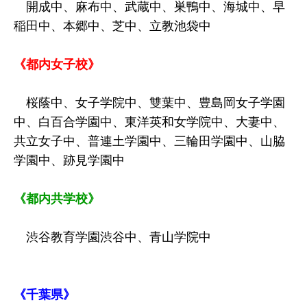
開成中、麻布中、武蔵中、巣鴨中、海城中、早
稲田中、本郷中、芝中、立教池袋中
《都内女子校》
桜蔭中、女子学院中、雙葉中、豊島岡女子学園
中、白百合学園中、東洋英和女学院中、大妻中、
共立女子中、普連土学園中、三輪田学園中、山脇
学園中、跡見学園中
《都内共学校》
渋谷教育学園渋谷中、青山学院中
《千葉県》