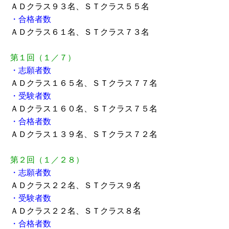
ＡＤクラス９３名、ＳＴクラス５５名
・合格者数
ＡＤクラス６１名、ＳＴクラス７３名
第１回（１／７）
・志願者数
ＡＤクラス１６５名、ＳＴクラス７７名
・受験者数
ＡＤクラス１６０名、ＳＴクラス７５名
・合格者数
ＡＤクラス１３９名、ＳＴクラス７２名
第２回（１／２８）
・志願者数
ＡＤクラス２２名、ＳＴクラス９名
・受験者数
ＡＤクラス２２名、ＳＴクラス８名
・合格者数