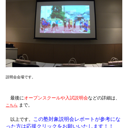
説明会会場です。
最後に
オープンスクールや入試説明会
などの詳細は、
まで。
こちら
この塾対象説明会レポートが参考にな
以上です。
った方は応援クリックをお願いいたします！！