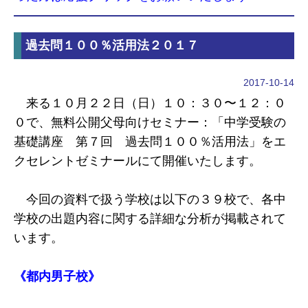
過去問１００％活用法２０１７
2017-10-14
来る１０月２２日（日）１０：３０〜１２：０
０で、無料公開父母向けセミナー：「中学受験の
基礎講座 第７回 過去問１００％活用法」をエ
クセレントゼミナールにて開催いたします。
今回の資料で扱う学校は以下の３９校で、各中
学校の出題内容に関する詳細な分析が掲載されて
います。
《都内男子校》