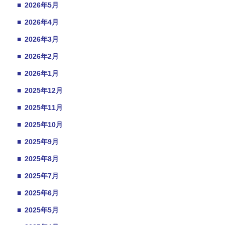
■
2026年5月
■
2026年4月
■
2026年3月
■
2026年2月
■
2026年1月
■
2025年12月
■
2025年11月
■
2025年10月
■
2025年9月
■
2025年8月
■
2025年7月
■
2025年6月
■
2025年5月