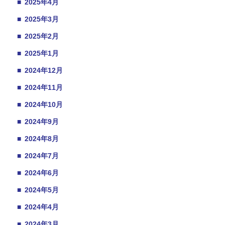
■
2025年4月
■
2025年3月
■
2025年2月
■
2025年1月
■
2024年12月
■
2024年11月
■
2024年10月
■
2024年9月
■
2024年8月
■
2024年7月
■
2024年6月
■
2024年5月
■
2024年4月
■
2024年3月