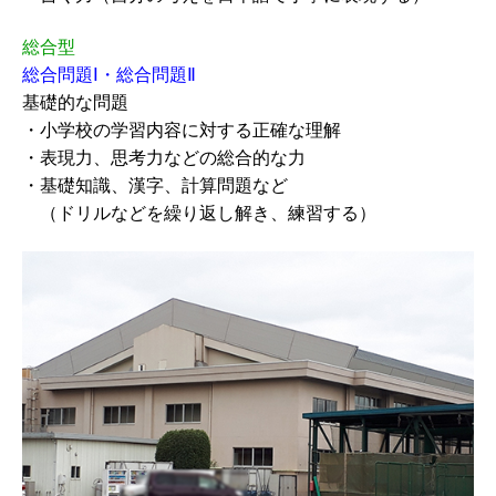
総合型
総合問題Ⅰ・総合問題Ⅱ
基礎的な問題
・小学校の学習内容に対する正確な理解
・表現力、思考力などの総合的な力
・基礎知識、漢字、計算問題など
（ドリルなどを繰り返し解き、練習する）