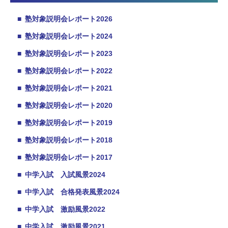
■
塾対象説明会レポート2026
■
塾対象説明会レポート2024
■
塾対象説明会レポート2023
■
塾対象説明会レポート2022
■
塾対象説明会レポート2021
■
塾対象説明会レポート2020
■
塾対象説明会レポート2019
■
塾対象説明会レポート2018
■
塾対象説明会レポート2017
■
中学入試 入試風景2024
■
中学入試 合格発表風景2024
■
中学入試 激励風景2022
■
中学入試 激励風景2021