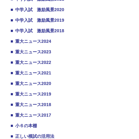
■
中学入試 激励風景2020
■
中学入試 激励風景2019
■
中学入試 激励風景2018
■
重大ニュース2024
■
重大ニュース2023
■
重大ニュース2022
■
重大ニュース2021
■
重大ニュース2020
■
重大ニュース2019
■
重大ニュース2018
■
重大ニュース2017
■
小６の本棚
■
正しい模試の活用法