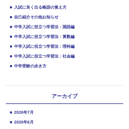
■
入試に良く出る略語の覚え方
■
自己紹介その他お知らせ
■
中学入試に役立つ学習法：国語編
■
中学入試に役立つ学習法：算数編
■
中学入試に役立つ学習法：理科編
■
中学入試に役立つ学習法：社会編
■
中学受験の歩き方
アーカイブ
■
2026年7月
■
2026年6月