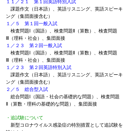
１１／２１ 第１回英語特別入試
課題作文（日本語）、英語リスニング、英語スピーキ
ング（集団面接含む）
１／５ 第１回一般入試
検査問題Ⅰ（国語）、検査問題Ⅱ（算数）、検査問題
Ⅲ（理科・社会）、集団面接
１／２３ 第２回一般入試
検査問題Ⅰ（国語）、検査問題Ⅱ（算数）、検査問題
Ⅲ（理科・社会）、集団面接
１／２３ 第２回英語特別入試
課題作文（日本語）、英語リスニング、英語スピーキ
ング（集団面接含む）
２／５ 総合型入試
総合問題Ⅰ（国語・社会の基礎的な問題）、検査問題
Ⅱ（算数・理科の基礎的な問題）、集団面接
・追試験について
新型コロナウイルス感染症の特別措置として追試験を