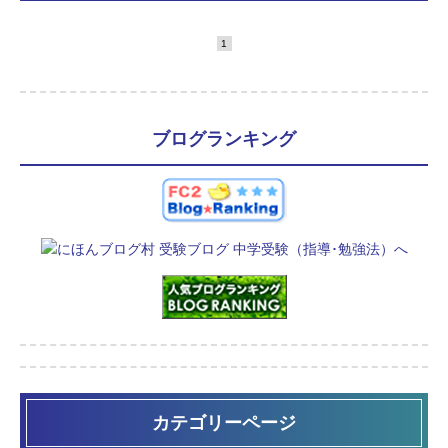
1
ブログランキング
カテゴリーページ