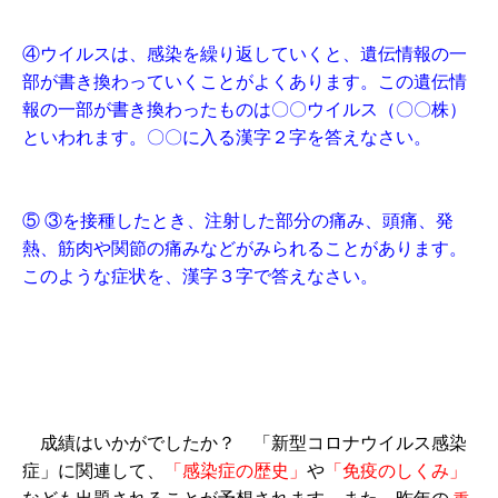
④ウイルスは、感染を繰り返していくと、遺伝情報の一
部が書き換わっていくことがよくあります。この遺伝情
報の一部が書き換わったものは〇〇ウイルス（〇〇株）
といわれます。〇〇に入る漢字２字を答えなさい。
⑤ ③を接種したとき、注射した部分の痛み、頭痛、発
熱、筋肉や関節の痛みなどがみられることがあります。
このような症状を、漢字３字で答えなさい。
成績はいかがでしたか？ 「新型コロナウイルス感染
症」に関連して、
「感染症の歴史」
や
「免疫のしくみ」