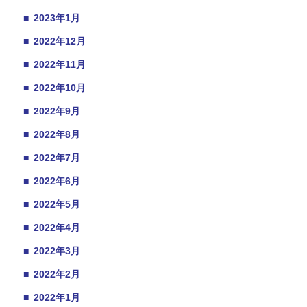
■
2023年1月
■
2022年12月
■
2022年11月
■
2022年10月
■
2022年9月
■
2022年8月
■
2022年7月
■
2022年6月
■
2022年5月
■
2022年4月
■
2022年3月
■
2022年2月
■
2022年1月