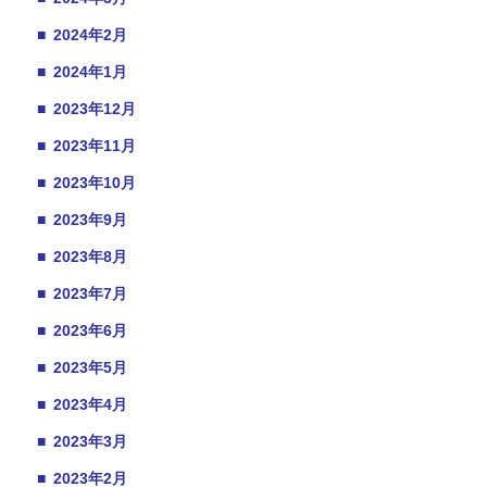
■
2024年2月
■
2024年1月
■
2023年12月
■
2023年11月
■
2023年10月
■
2023年9月
■
2023年8月
■
2023年7月
■
2023年6月
■
2023年5月
■
2023年4月
■
2023年3月
■
2023年2月