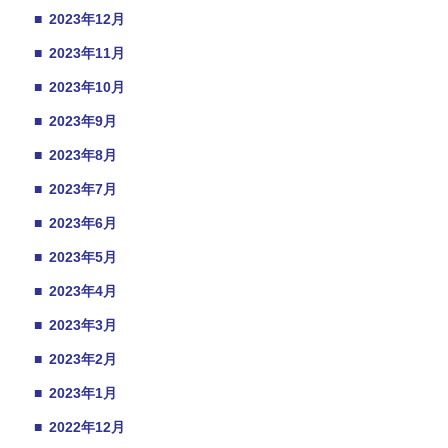
■
2023年12月
■
2023年11月
■
2023年10月
■
2023年9月
■
2023年8月
■
2023年7月
■
2023年6月
■
2023年5月
■
2023年4月
■
2023年3月
■
2023年2月
■
2023年1月
■
2022年12月