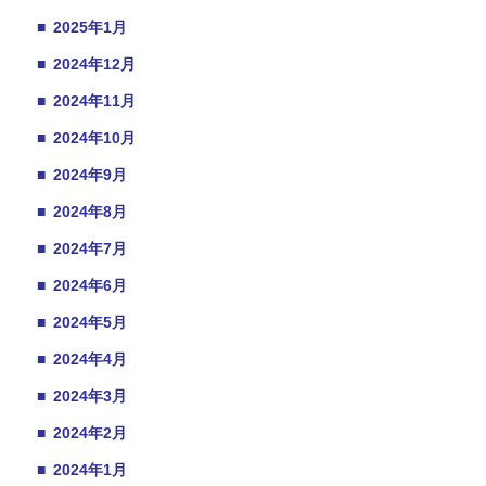
■
2025年1月
■
2024年12月
■
2024年11月
■
2024年10月
■
2024年9月
■
2024年8月
■
2024年7月
■
2024年6月
■
2024年5月
■
2024年4月
■
2024年3月
■
2024年2月
■
2024年1月