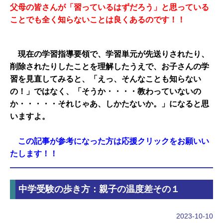
父母の皆さんが「習っているはずだろう」と思っている
ことでも全く知らないことは良くあるのです！！
現在の学習指導要領で、
学習単元が先送りされたり、
削除されたりしたことを
理解したうえで、お子さんの学
習を見直してみると、「えっ、そんなことも知らない
の！」ではなく、「そうか・・・・教わっていないの
か・・・・・それじゃあ、しかたないか。」になると思
いますよ。
この記事が参考になった方は応援クリックをお願いい
たします！！
中学受験の歩き方：親子の温度差その１
2023-10-10