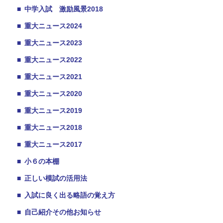
■
中学入試 激励風景2018
■
重大ニュース2024
■
重大ニュース2023
■
重大ニュース2022
■
重大ニュース2021
■
重大ニュース2020
■
重大ニュース2019
■
重大ニュース2018
■
重大ニュース2017
■
小６の本棚
■
正しい模試の活用法
■
入試に良く出る略語の覚え方
■
自己紹介その他お知らせ