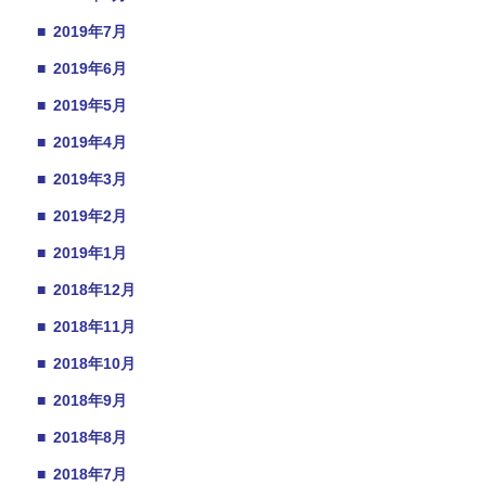
■
2019年7月
■
2019年6月
■
2019年5月
■
2019年4月
■
2019年3月
■
2019年2月
■
2019年1月
■
2018年12月
■
2018年11月
■
2018年10月
■
2018年9月
■
2018年8月
■
2018年7月