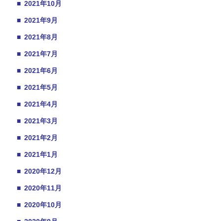
■
2021年10月
■
2021年9月
■
2021年8月
■
2021年7月
■
2021年6月
■
2021年5月
■
2021年4月
■
2021年3月
■
2021年2月
■
2021年1月
■
2020年12月
■
2020年11月
■
2020年10月