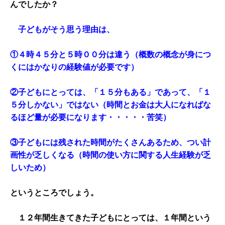
んでしたか？
子どもがそう思う理由は、
①４時４５分と５時００分は違う（概数の概念が身につ
くにはかなりの経験値が必要です）
②子どもにとっては、「１５分もある」であって、「１
５分しかない」ではない（時間とお金は大人になればな
るほど量が必要になります・・・・・苦笑）
③子どもには残された時間がたくさんあるため、つい計
画性が乏しくなる（時間の使い方に関する人生経験が乏
しいため）
というところでしょう。
１２年間生きてきた子どもにとっては、１年間という