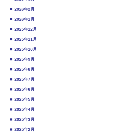
■
2026年2月
■
2026年1月
■
2025年12月
■
2025年11月
■
2025年10月
■
2025年9月
■
2025年8月
■
2025年7月
■
2025年6月
■
2025年5月
■
2025年4月
■
2025年3月
■
2025年2月