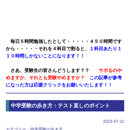
毎日５時間勉強したとして・・・・・４５０時間です
から・・・・・それを４科目で割ると、
１科目あたり１
１０時間しかないことになります！！
さあ、受験生の皆さんどうします？？
サボるのや
めますか、それとも受験やめますか？
この記事が参考
になった方は応援クリックをお願いいたします！！
中学受験の歩き方：テスト直しのポイント
2023-07-11
カテゴリー：
中学受験の歩き方