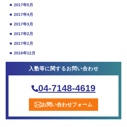
■
2017年5月
■
2017年4月
■
2017年3月
■
2017年2月
■
2017年1月
■
2016年12月
入塾等に関するお問い合わせ
04-7148-4619
お問い合わせフォーム