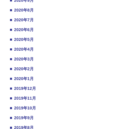
■
2020年9月
■
2020年8月
■
2020年7月
■
2020年6月
■
2020年5月
■
2020年4月
■
2020年3月
■
2020年2月
■
2020年1月
■
2019年12月
■
2019年11月
■
2019年10月
■
2019年9月
■
2019年8月