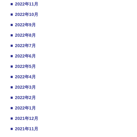
■
2022年11月
■
2022年10月
■
2022年9月
■
2022年8月
■
2022年7月
■
2022年6月
■
2022年5月
■
2022年4月
■
2022年3月
■
2022年2月
■
2022年1月
■
2021年12月
■
2021年11月