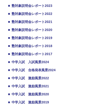
■
塾対象説明会レポート2023
■
塾対象説明会レポート2022
■
塾対象説明会レポート2021
■
塾対象説明会レポート2020
■
塾対象説明会レポート2019
■
塾対象説明会レポート2018
■
塾対象説明会レポート2017
■
中学入試 入試風景2024
■
中学入試 合格発表風景2024
■
中学入試 激励風景2022
■
中学入試 激励風景2021
■
中学入試 激励風景2020
■
中学入試 激励風景2019