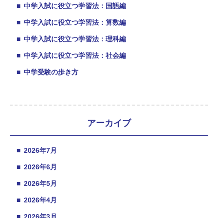
■
中学入試に役立つ学習法：国語編
■
中学入試に役立つ学習法：算数編
■
中学入試に役立つ学習法：理科編
■
中学入試に役立つ学習法：社会編
■
中学受験の歩き方
アーカイブ
■
2026年7月
■
2026年6月
■
2026年5月
■
2026年4月
■
2026年3月