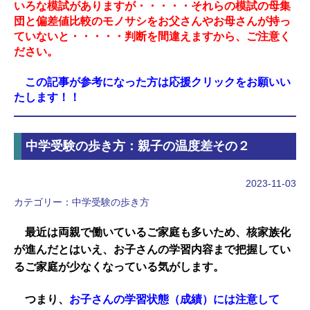
いろな模試がありますが・・・・・それらの模試の母集
団と偏差値比較のモノサシをお父さんやお母さんが持っ
ていないと・・・・・判断を間違えますから、ご注意く
ださい
。
この記事が参考になった方は応援クリックをお願いい
たします！！
中学受験の歩き方：親子の温度差その２
2023-11-03
カテゴリー：
中学受験の歩き方
最近は両親で働いているご家庭も多いため、核家族化
が進んだとはいえ、お子さんの学習内容まで把握してい
るご家庭が少なくなっている気がします。
つまり、
お子さんの学習状態（成績）には注意して