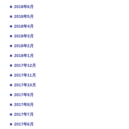
■
2018年6月
■
2018年5月
■
2018年4月
■
2018年3月
■
2018年2月
■
2018年1月
■
2017年12月
■
2017年11月
■
2017年10月
■
2017年9月
■
2017年8月
■
2017年7月
■
2017年6月