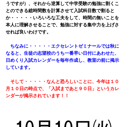
うですが）、それから逆算して中学受験の勉強に割くこ
とのできる総時間数を計算させて入試科目数で割ると
か・・・・・いろいろな工夫をして、時間の無いことを
本人に理解させることで、勉強に対する集中力を上げさ
せれば良いわけです。
ちなみに・・・・・エクセレントゼミナールでは秋に
なると、生徒の志望校のうち一番早い日付にあわせた、
日めくり入試カレンダーを毎年作成し、教室の前に掲示
しています。
そして・・・・・なんと恐ろしいことに、今年は１０
月１０日の時点で、「入試まであと９０日」というカレ
ンダーが掲示されています！！