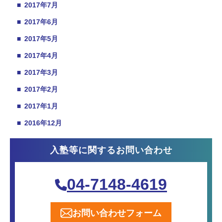
■
2017年7月
■
2017年6月
■
2017年5月
■
2017年4月
■
2017年3月
■
2017年2月
■
2017年1月
■
2016年12月
入塾等に関するお問い合わせ
04-7148-4619
お問い合わせフォーム