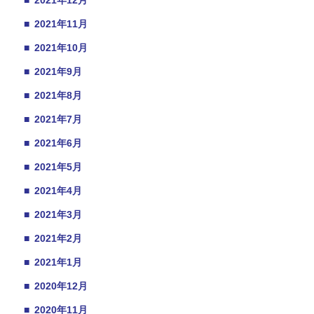
■
2021年12月
■
2021年11月
■
2021年10月
■
2021年9月
■
2021年8月
■
2021年7月
■
2021年6月
■
2021年5月
■
2021年4月
■
2021年3月
■
2021年2月
■
2021年1月
■
2020年12月
■
2020年11月