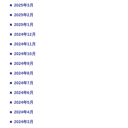
■
2025年3月
■
2025年2月
■
2025年1月
■
2024年12月
■
2024年11月
■
2024年10月
■
2024年9月
■
2024年8月
■
2024年7月
■
2024年6月
■
2024年5月
■
2024年4月
■
2024年3月