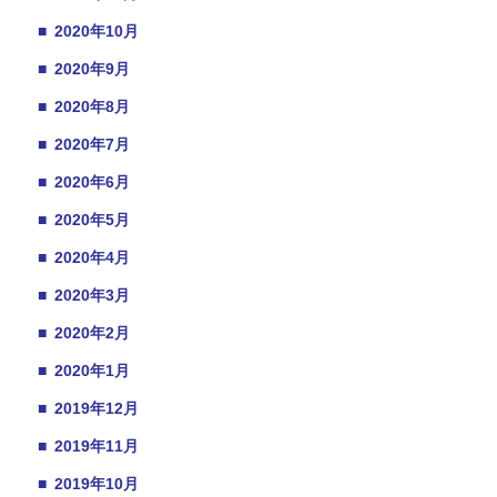
■
2020年10月
■
2020年9月
■
2020年8月
■
2020年7月
■
2020年6月
■
2020年5月
■
2020年4月
■
2020年3月
■
2020年2月
■
2020年1月
■
2019年12月
■
2019年11月
■
2019年10月