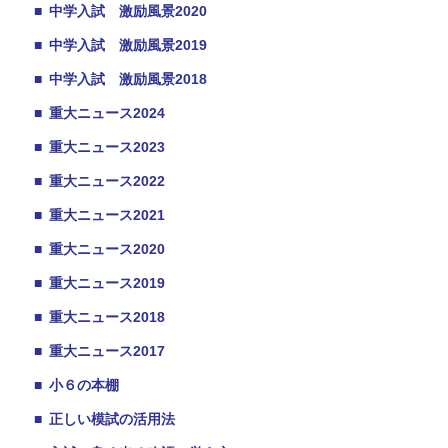
■
中学入試 激励風景2020
■
中学入試 激励風景2019
■
中学入試 激励風景2018
■
重大ニュース2024
■
重大ニュース2023
■
重大ニュース2022
■
重大ニュース2021
■
重大ニュース2020
■
重大ニュース2019
■
重大ニュース2018
■
重大ニュース2017
■
小６の本棚
■
正しい模試の活用法