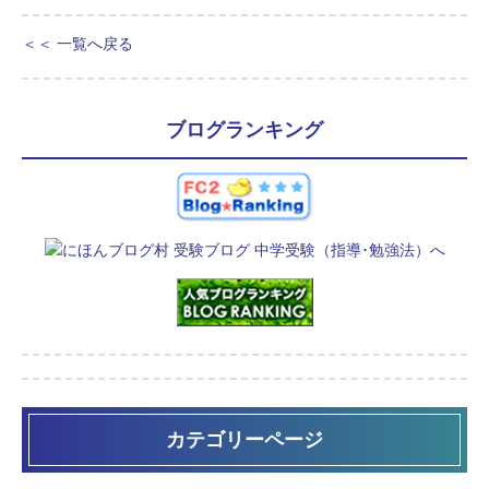
＜＜ 一覧へ戻る
ブログランキング
カテゴリーページ