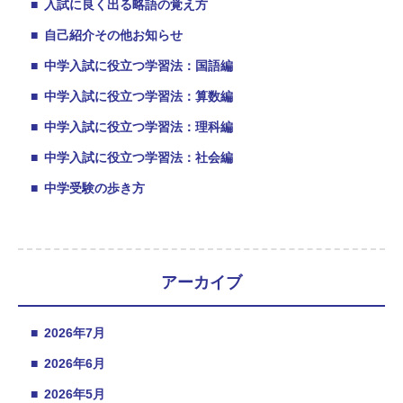
■
入試に良く出る略語の覚え方
■
自己紹介その他お知らせ
■
中学入試に役立つ学習法：国語編
■
中学入試に役立つ学習法：算数編
■
中学入試に役立つ学習法：理科編
■
中学入試に役立つ学習法：社会編
■
中学受験の歩き方
アーカイブ
■
2026年7月
■
2026年6月
■
2026年5月