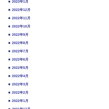
■
2023年1月
■
2022年12月
■
2022年11月
■
2022年10月
■
2022年9月
■
2022年8月
■
2022年7月
■
2022年6月
■
2022年5月
■
2022年4月
■
2022年3月
■
2022年2月
■
2022年1月