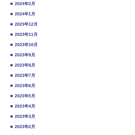
■
2024年2月
■
2024年1月
■
2023年12月
■
2023年11月
■
2023年10月
■
2023年9月
■
2023年8月
■
2023年7月
■
2023年6月
■
2023年5月
■
2023年4月
■
2023年3月
■
2023年2月