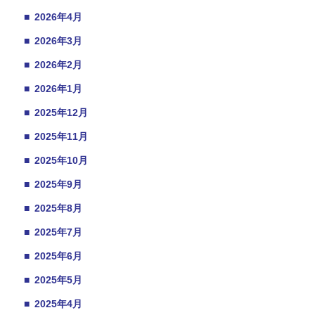
■
2026年4月
■
2026年3月
■
2026年2月
■
2026年1月
■
2025年12月
■
2025年11月
■
2025年10月
■
2025年9月
■
2025年8月
■
2025年7月
■
2025年6月
■
2025年5月
■
2025年4月