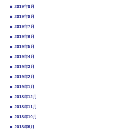
■
2019年9月
■
2019年8月
■
2019年7月
■
2019年6月
■
2019年5月
■
2019年4月
■
2019年3月
■
2019年2月
■
2019年1月
■
2018年12月
■
2018年11月
■
2018年10月
■
2018年9月