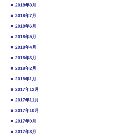
■
2018年8月
■
2018年7月
■
2018年6月
■
2018年5月
■
2018年4月
■
2018年3月
■
2018年2月
■
2018年1月
■
2017年12月
■
2017年11月
■
2017年10月
■
2017年9月
■
2017年8月