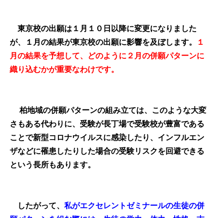
東京校の出願は１月１０日以降に変更になりました
が、１月の結果が東京校の出願に影響を及ぼします。
１
月の結果を予想して、どのように２月の併願パターンに
織り込むかが重要なわけです。
柏地域の併願パターンの組み立ては、このような大変
さもある代わりに、受験が長丁場で受験校が豊富である
ことで新型コロナウイルスに感染したり、インフルエン
ザなどに罹患したりした場合の受験リスクを回避できる
という長所もあります。
したがって、
私がエクセレントゼミナールの生徒の併