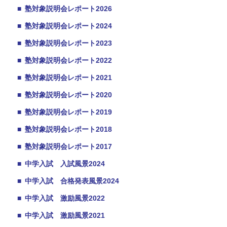
■
塾対象説明会レポート2026
■
塾対象説明会レポート2024
■
塾対象説明会レポート2023
■
塾対象説明会レポート2022
■
塾対象説明会レポート2021
■
塾対象説明会レポート2020
■
塾対象説明会レポート2019
■
塾対象説明会レポート2018
■
塾対象説明会レポート2017
■
中学入試 入試風景2024
■
中学入試 合格発表風景2024
■
中学入試 激励風景2022
■
中学入試 激励風景2021