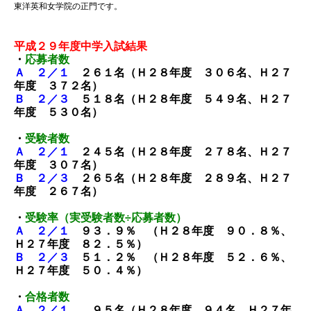
東洋英和女学院の正門です。
平成２９年度中学入試結果
・
応募者数
Ａ ２／１
２６１名（Ｈ２８年度 ３０６名、Ｈ２７
年度 ３７２名）
Ｂ ２／３
５１８名（Ｈ２８年度 ５４９名、Ｈ２７
年度 ５３０名）
・
受験者数
Ａ ２／１
２４５名（Ｈ２８年度 ２７８名、Ｈ２７
年度 ３０７名）
Ｂ ２／３
２６５名（Ｈ２８年度 ２８９名、Ｈ２７
年度 ２６７名）
・
受験率（実受験者数÷応募者数）
Ａ ２／１
９３．９％ （Ｈ２８年度 ９０．８％、
Ｈ２７年度 ８２．５％）
Ｂ ２／３
５１．２％ （Ｈ２８年度 ５２．６％、
Ｈ２７年度 ５０．４％）
・
合格者数
Ａ ２／１
９５名（Ｈ２８年度 ９４名、Ｈ２７年