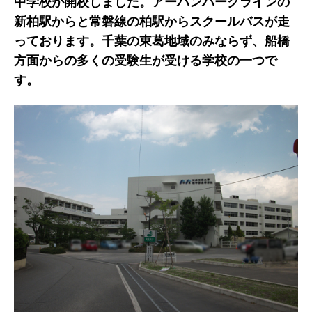
中学校が開校しました。アーバンパークラインの
新柏駅からと常磐線の柏駅からスクールバスが走
っております。千葉の東葛地域のみならず、船橋
方面からの多くの受験生が受ける学校の一つで
す。