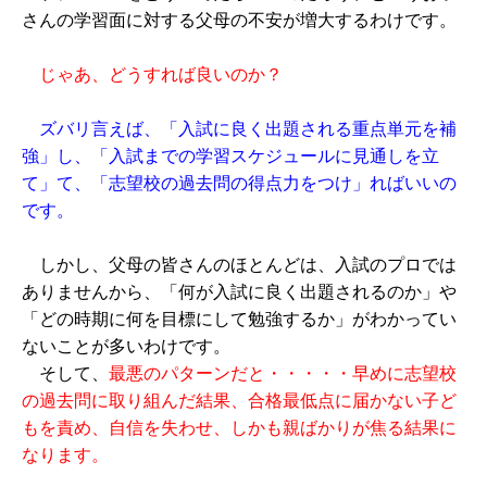
さんの学習面に対する父母の不安が増大するわけです。
じゃあ、どうすれば良いのか？
ズバリ言えば、「入試に良く出題される重点単元を補
強」し、「入試までの学習スケジュールに見通しを立
て」て、「志望校の過去問の得点力をつけ」ればいいの
です。
しかし、父母の皆さんのほとんどは、入試のプロでは
ありませんから、「何が入試に良く出題されるのか」や
「どの時期に何を目標にして勉強するか」がわかってい
ないことが多いわけです。
そして、
最悪のパターンだと・・・・・早めに志望校
の過去問に取り組んだ結果、合格最低点に届かない子ど
もを責め、自信を失わせ、しかも親ばかりが焦る結果に
なります。