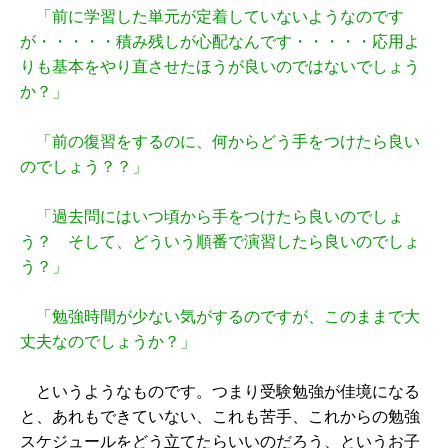
「前に学習した単元が定着していないようなのです
が・・・・・積み残しが心配なんです・・・・・応用よ
りも基本をやり直させたほうが良いのではないでしょう
か？」
「前の復習をするのに、何からどう手をつけたら良い
のでしょう？？」
「過去問にはいつ頃から手をつけたら良いのでしょ
う？ そして、どういう順番で演習したら良いのでしょ
う？」
「勉強時間が少ない気がするのですが、このままで大
丈夫なのでしょうか？」
というようなものです。つまり受験勉強が佳境になる
と、あれもできていない、これも苦手、これからの勉強
スケジュールをどう立てたらいいのだろう、というお子