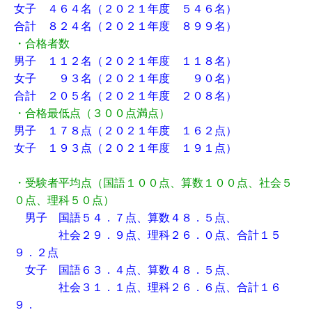
女子 ４６４名（２０２１年度 ５４６名）
合計 ８２４名（２０２１年度 ８９９名）
・合格者数
男子 １１２名（２０２１年度 １１８名）
女子 ９３名（２０２１年度 ９０名）
合計 ２０５名（２０２１年度 ２０８名）
・合格最低点（３００点満点）
男子 １７８点（２０２１年度 １６２点）
女子 １９３点（２０２１年度 １９１点）
・受験者平均点（国語１００点、算数１００点、社会５
０点、理科５０点）
男子 国語５４．７点、算数４８．５点、
社会２９．９点、理科２６．０点、合計１５
９．２点
女子 国語６３．４点、算数４８．５点、
社会３１．１点、理科２６．６点、合計１６
９．