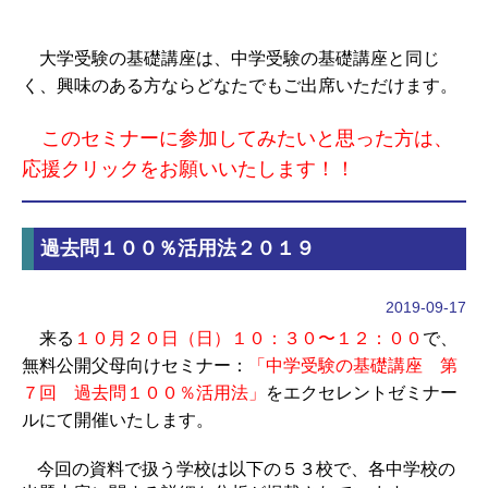
大学受験の基礎講座は、中学受験の基礎講座と同じ
く、興味のある方ならどなたでもご出席いただけます。
このセミナーに参加してみたいと思った方は、
応援クリックをお願いいたします！！
過去問１００％活用法２０１９
2019-09-17
来る
１０月２０日（日）１０：３０〜１２：００
で、
無料公開父母向けセミナー：
「中学受験の基礎講座 第
７回 過去問１００％活用法」
をエクセレントゼミナー
ルにて開催いたします。
今回の資料で扱う学校は以下の５３校で、各中学校の