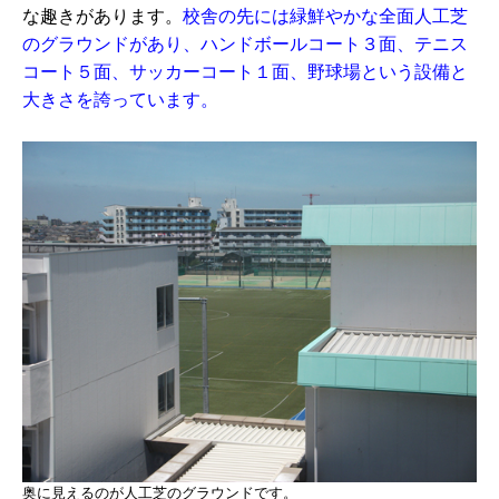
な趣きがあります。
校舎の先には緑鮮やかな全面人工芝
のグラウンドがあり、ハンドボールコート３面、テニス
コート５面、サッカーコート１面、野球場という設備と
大きさを誇っています。
奥に見えるのが人工芝のグラウンドです。