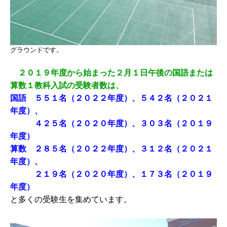
グラウンドです。
２０１９年度から始まった２月１日午後の国語または
算数１教科入試の受験者数は、
国語 ５５１名（２０２２年度）、５４２名（２０２１
年度）、
４２５名（２０２０年度）、３０３名（２０１９
年度）
算数 ２８５名（２０２２年度）、３１２名（２０２１
年度）、
２１９名（２０２０年度）、１７３名（２０１９
年度）
と多くの受験生を集めています。