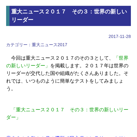
重大ニュース２０１７ その３：世界の新しい
リーダー
2017-11-28
カテゴリー：
重大ニュース2017
今回は重大ニュース２０１７のその３として、
「世界
の新しいリーダー」
を掲載します。２０１７年は世界の
リーダーが交代した国や組織がたくさんありました。そ
れでは、いつものように簡単なテストをしてみましょ
う。
「重大ニュース２０１７ その３：世界の新しいリー
ダー」