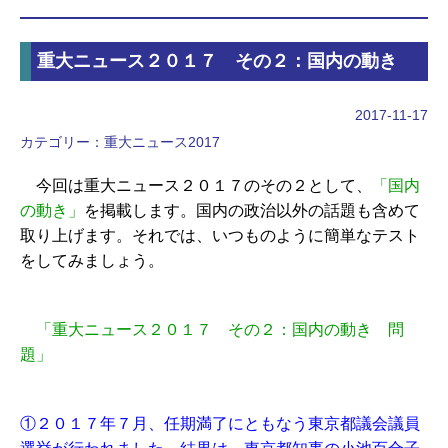
重大ニュース２０１７ その２：国内の動き
2017-11-17
カテゴリー：
重大ニュース2017
今回は重大ニュース２０１７のその２として、
「国内
の動き」
を掲載します。国内の政治以外の話題も含めて
取り上げます。それでは、いつものように簡単なテスト
をしてみましょう。
「重大ニュース２０１７ その２：国内の動き 問
題」
①２０１７年７月、任期満了にともなう東京都議会議員