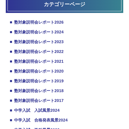
カテゴリーページ
■
塾対象説明会レポート2026
■
塾対象説明会レポート2024
■
塾対象説明会レポート2023
■
塾対象説明会レポート2022
■
塾対象説明会レポート2021
■
塾対象説明会レポート2020
■
塾対象説明会レポート2019
■
塾対象説明会レポート2018
■
塾対象説明会レポート2017
■
中学入試 入試風景2024
■
中学入試 合格発表風景2024