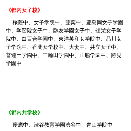
《都内女子校》
桜蔭中、女子学院中、雙葉中、豊島岡女子学園
中、学習院女子中、鷗友学園女子中、頌栄女子学
院中、白百合学園中、東洋英和女学院中、品川女
子学院中、香蘭女学校中、大妻中、共立女子中、
普連土学園中、三輪田学園中、山脇学園中、跡見
学園中
《都内共学校》
慶應中、渋谷教育学園渋谷中、青山学院中