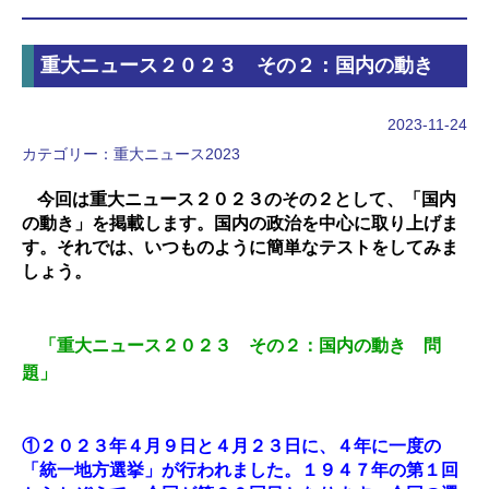
重大ニュース２０２３ その２：国内の動き
2023-11-24
カテゴリー：
重大ニュース2023
今回は重大ニュース２０２３のその２として、「国内
の動き」を掲載します。国内の政治を中心に取り上げま
す。それでは、いつものように簡単なテストをしてみま
しょう。
「重大ニュース２０２３ その２：国内の動き 問
題」
①２０２３年４月９日と４月２３日に、４年に一度の
「統一地方選挙」が行われました。１９４７年の第１回