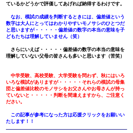
ているかどうかで評価してあげれば納得するわけです。
なお、模試の成績を判断するときには、偏差値という
数字は大人にとってはわかりやすいモノサシのひとつだ
と思いますが・・・・・偏差値の数字の本当の意味を子
どもたちは理解していません（笑）
さらにいえば・・・・・偏差値の数字の本当の意味を
理解していない父母の皆さんも多いと思います（苦笑）
中学受験、高校受験、大学受験を問わず、秋にはいろ
いろな模試がありますが・・・・・それらの模試の母集
団と偏差値比較のモノサシをお父さんやお母さんが持っ
ていないと・・・・・判断を間違えますから、ご注意く
ださい
。
この記事が参考になった方は応援クリックをお願いい
たします！！