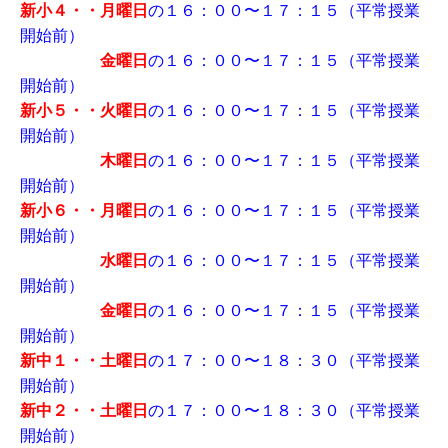
新小４・・月曜日
の１６：００〜１７：１５（平常授業
開始前）
金曜日
の１６：００〜１７：１５（平常授業
開始前）
新小５・・火曜日
の１６：００〜１７：１５（平常授業
開始前）
木曜日
の１６：００〜１７：１５（平常授業
開始前）
新小６・・月曜日
の１６：００〜１７：１５（平常授業
開始前）
水曜日
の１６：００〜１７：１５（平常授業
開始前）
金曜日
の１６：００〜１７：１５（平常授業
開始前）
新中１・・土曜日
の１７：００〜１８：３０（平常授業
開始前）
新中２・・土曜日
の１７：００〜１８：３０（平常授業
開始前）