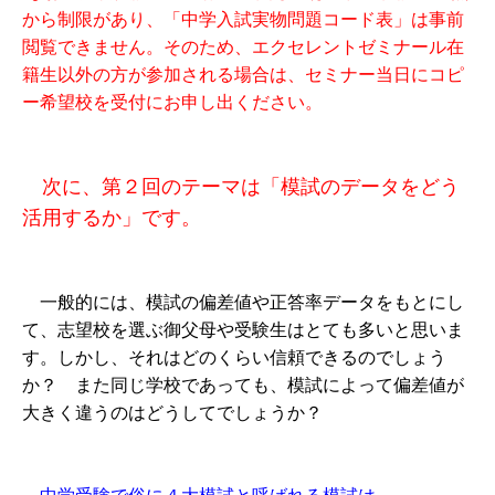
から制限があり、「中学入試実物問題コード表」は事前
閲覧できません。そのため、エクセレントゼミナール在
籍生以外の方が参加される場合は、セミナー当日にコピ
ー希望校を受付にお申し出ください。
次に、第２回のテーマは「模試のデータをどう
活用するか」です。
一般的には、模試の偏差値や正答率データをもとにし
て、志望校を選ぶ御父母や受験生はとても多いと思いま
す。しかし、それはどのくらい信頼できるのでしょう
か？ また同じ学校であっても、模試によって偏差値が
大きく違うのはどうしてでしょうか？