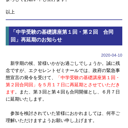
以上
「中学受験の基礎講座第１回・第２回 合同
回」再延期のお知らせ
2020-04-10
新学期の候、皆様いかがお過ごしでしょうか。誠に残
念ですが、エクセレントゼミナールでは、政府の緊急事
態宣言の発令を受けて、
「中学受験の基礎講座第１回・
第２回合同回」を５月１７日に再延期とさせていただき
ます
。また、第３回と第４回も合同開催とし、６月７日
に延期いたします。
参加を検討されていた皆様におかれましては、何卒ご
理解いただけますようお願い申し上げます。