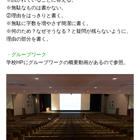
※無駄なものは書かない。
②理由をはっきりと書く。
※無駄に字数を増やさず簡潔に書く。
※何のため？なぜそうなる？と疑問が残らないように、
理由の部分を書く。
・グループワーク
学校HPにグループワークの概要動画があるので参照。