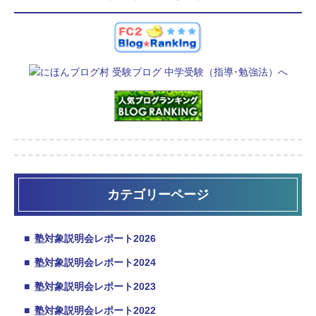
カテゴリーページ
■
塾対象説明会レポート2026
■
塾対象説明会レポート2024
■
塾対象説明会レポート2023
■
塾対象説明会レポート2022