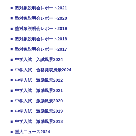
■
塾対象説明会レポート2021
■
塾対象説明会レポート2020
■
塾対象説明会レポート2019
■
塾対象説明会レポート2018
■
塾対象説明会レポート2017
■
中学入試 入試風景2024
■
中学入試 合格発表風景2024
■
中学入試 激励風景2022
■
中学入試 激励風景2021
■
中学入試 激励風景2020
■
中学入試 激励風景2019
■
中学入試 激励風景2018
■
重大ニュース2024