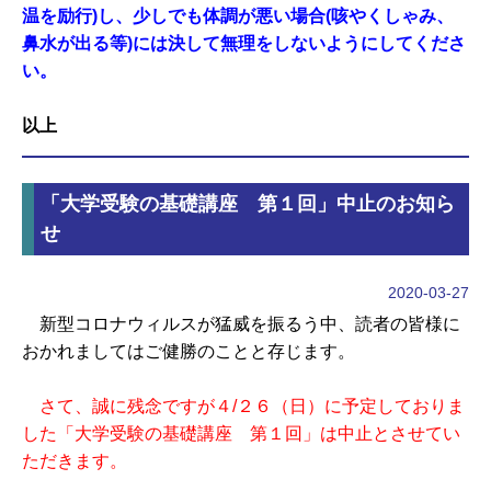
温を励行)し、少しでも体調が悪い場合(咳やくしゃみ、
鼻水が出る等)には決して無理をしないようにしてくださ
い。
以上
「大学受験の基礎講座 第１回」中止のお知ら
せ
2020-03-27
新型コロナウィルスが猛威を振るう中、読者の皆様に
おかれましてはご健勝のことと存じます。
さて、誠に残念ですが４/２６（日）に予定しておりま
した「大学受験の基礎講座 第１回」は中止とさせてい
ただきます。