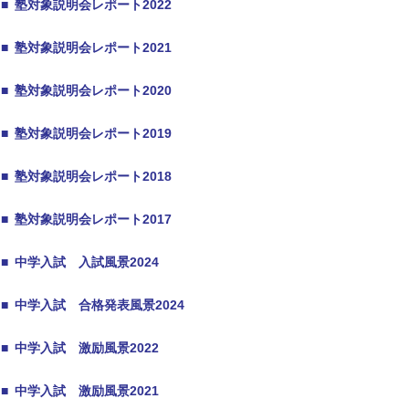
■
塾対象説明会レポート2022
■
塾対象説明会レポート2021
■
塾対象説明会レポート2020
■
塾対象説明会レポート2019
■
塾対象説明会レポート2018
■
塾対象説明会レポート2017
■
中学入試 入試風景2024
■
中学入試 合格発表風景2024
■
中学入試 激励風景2022
■
中学入試 激励風景2021