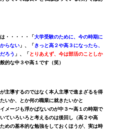
は・・・・・「
大学受験のために、今の時期に
からない
」、「
きっと高２や高３になったら、
だろう
」、「
とりあえず、今は部活のことしか
般的な中３や高１です（笑）
が主導するのではなく本人主導で進まざるを得
たいか、とか何の職業に就きたいかと
イメージも浮かばないのが中３〜高１の時期で
いていろいろと考えるのは後回し（高２や高
ための基本的な勉強をしておくほうが、実は時