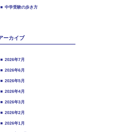
■
中学受験の歩き方
アーカイブ
■
2026年7月
■
2026年6月
■
2026年5月
■
2026年4月
■
2026年3月
■
2026年2月
■
2026年1月