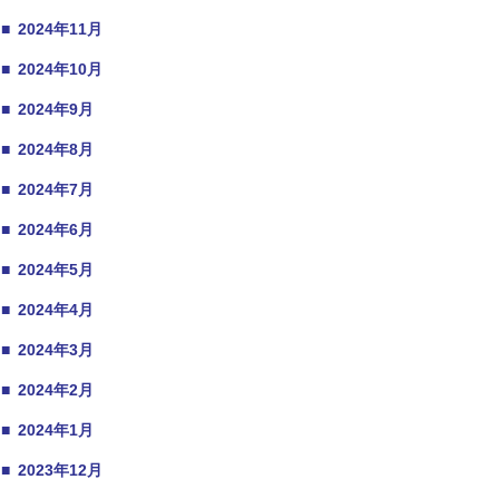
■
2024年11月
■
2024年10月
■
2024年9月
■
2024年8月
■
2024年7月
■
2024年6月
■
2024年5月
■
2024年4月
■
2024年3月
■
2024年2月
■
2024年1月
■
2023年12月