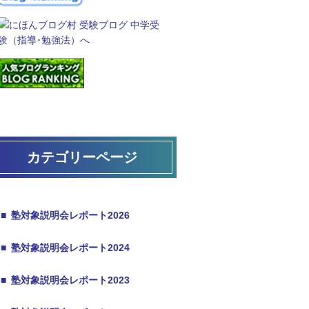
カテゴリーページ
■
塾対象説明会レポート2026
■
塾対象説明会レポート2024
■
塾対象説明会レポート2023