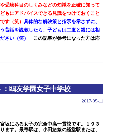
や受験科目のしくみなどの知識を正確に知って
どもにアドバイスできる見識をつけておくこと
です（笑）
具体的な解決策と指示を示さずに、
う昔話を説教したら、子どもは二度と親には相
ださい（笑）
この記事が参考になった方は応
ト：鴎友学園女子中学校
2017-05-11
宮坂にある女子の完全中高一貫校です。１９３
ります。最寄駅は、小田急線の経堂駅または、