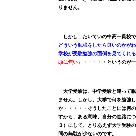
りません。
しかし、たいていの中高一貫校で
どういう勉強をしたら良いのかがわ
学校が受験勉強の面倒を見てくれる
頭に無い
」・・・・・というのが一
大学受験は、中学受験と違って親
ません。しかし、大学で何を勉強し
か・・・・・そうしたことには何の
すから、ある意味、自分の進路につ
３）にして、とりあえず大学受験の
間の無駄が少ないのです。