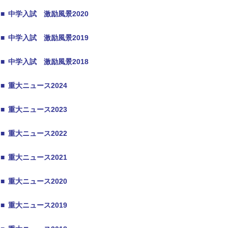
■
中学入試 激励風景2020
■
中学入試 激励風景2019
■
中学入試 激励風景2018
■
重大ニュース2024
■
重大ニュース2023
■
重大ニュース2022
■
重大ニュース2021
■
重大ニュース2020
■
重大ニュース2019