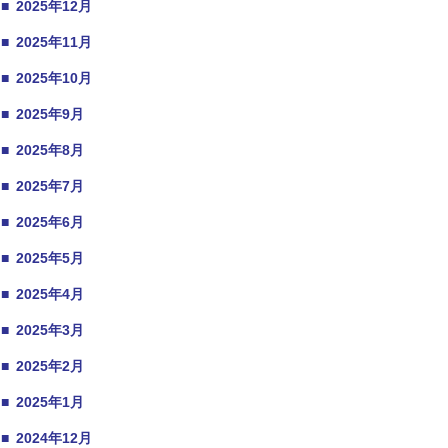
■
2025年12月
■
2025年11月
■
2025年10月
■
2025年9月
■
2025年8月
■
2025年7月
■
2025年6月
■
2025年5月
■
2025年4月
■
2025年3月
■
2025年2月
■
2025年1月
■
2024年12月