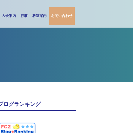
入会案内
行事
教室案内
お問い合わせ
ブログランキング